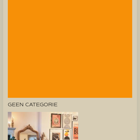
GEEN CATEGORIE