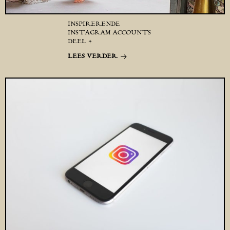
INSPIRERENDE
INSTAGRAM ACCOUNTS
DEEL 4
LEES VERDER