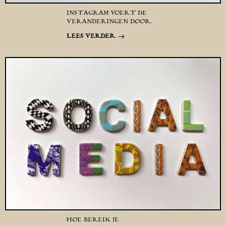
INSTAGRAM VOERT DE
VERANDERINGEN DOOR.
LEES VERDER
HOE BEREIK JE