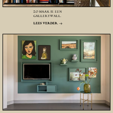
ZO MAAK JE EEN
GALLERYWALL.
LEES VERDER