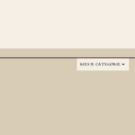
KIES JE CATEGORIE