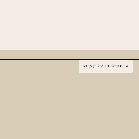
KIES JE CATEGORIE