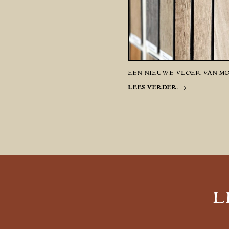
EEN NIEUWE VLOER VAN MO
LEES VERDER
L