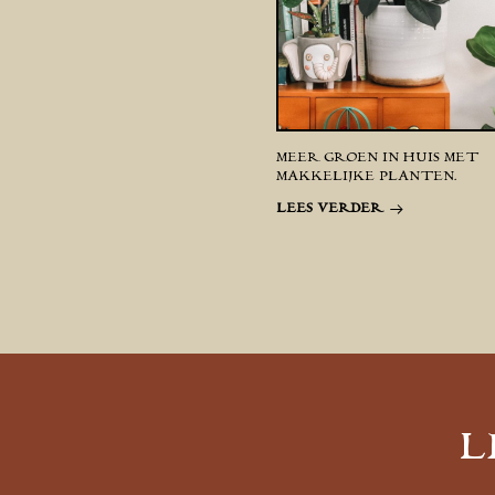
MEER GROEN IN HUIS MET
MAKKELIJKE PLANTEN.
LEES VERDER
L