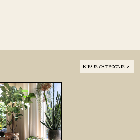
KIES JE CATEGORIE