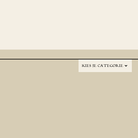
KIES JE CATEGORIE