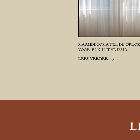
RAAMDECORATIE, DE OPLOS
VOOR ELK INTERIEUR
LEES VERDER
L