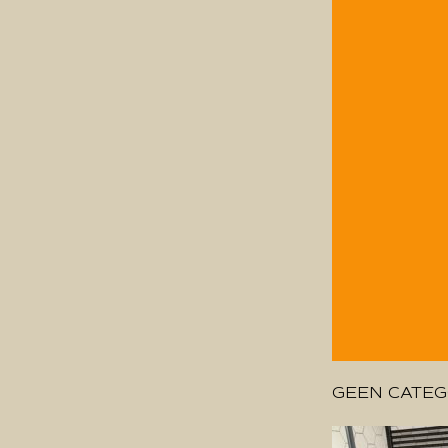
GEEN CATEG