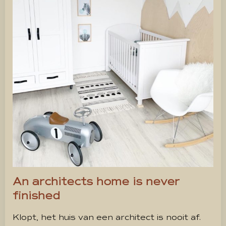
An architects home is never
finished
Klopt, het huis van een architect is nooit af.