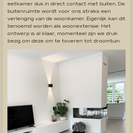
eetkamer dus in direct contact met buiten. De
buitenruimte wordt voor ons straks een
verlenging van de woonkamer. Eigenlijk kan dit
benoemd worden als woonextensie. Het
ontwerp is al klaar, momenteel zijn we druk
bezig om deze om te toveren tot droomtuin.