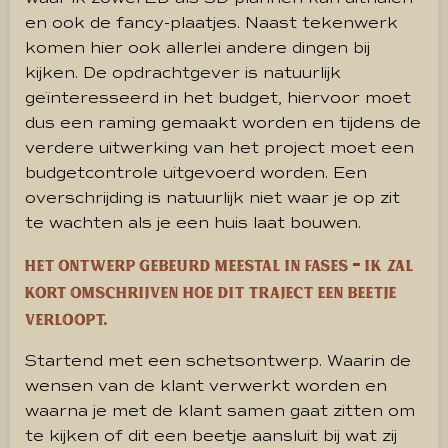
en ook de fancy-plaatjes. Naast tekenwerk
komen hier ook allerlei andere dingen bij
kijken. De opdrachtgever is natuurlijk
geïnteresseerd in het budget, hiervoor moet
dus een raming gemaakt worden en tijdens de
verdere uitwerking van het project moet een
budgetcontrole uitgevoerd worden. Een
overschrijding is natuurlijk niet waar je op zit
te wachten als je een huis laat bouwen.
Het ontwerp gebeurd meestal in fases – ik zal
kort omschrijven hoe dit traject een beetje
verloopt.
Startend met een schetsontwerp. Waarin de
wensen van de klant verwerkt worden en
waarna je met de klant samen gaat zitten om
te kijken of dit een beetje aansluit bij wat zij