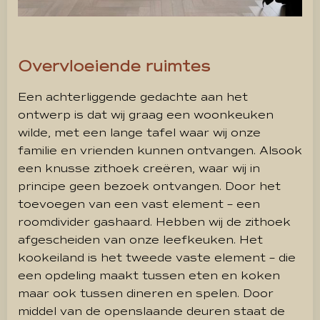
Overvloeiende ruimtes
Een achterliggende gedachte aan het
ontwerp is dat wij graag een woonkeuken
wilde, met een lange tafel waar wij onze
familie en vrienden kunnen ontvangen. Alsook
een knusse zithoek creëren, waar wij in
principe geen bezoek ontvangen. Door het
toevoegen van een vast element – een
roomdivider gashaard. Hebben wij de zithoek
afgescheiden van onze leefkeuken. Het
kookeiland is het tweede vaste element – die
een opdeling maakt tussen eten en koken
maar ook tussen dineren en spelen. Door
middel van de openslaande deuren staat de