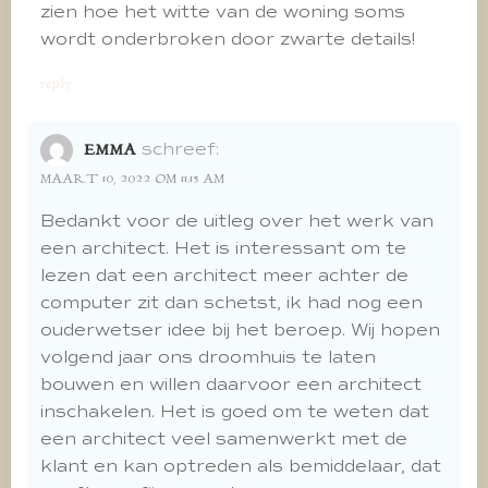
zien hoe het witte van de woning soms
wordt onderbroken door zwarte details!
reply
schreef:
EMMA
MAART 10, 2022 OM 11:15 AM
Bedankt voor de uitleg over het werk van
een architect. Het is interessant om te
lezen dat een architect meer achter de
computer zit dan schetst, ik had nog een
ouderwetser idee bij het beroep. Wij hopen
volgend jaar ons droomhuis te laten
bouwen en willen daarvoor een architect
inschakelen. Het is goed om te weten dat
een architect veel samenwerkt met de
klant en kan optreden als bemiddelaar, dat