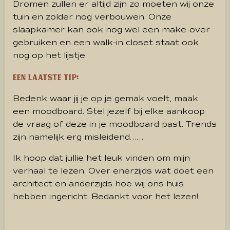
Dromen zullen er altijd zijn zo moeten wij onze
tuin en zolder nog verbouwen. Onze
slaapkamer kan ook nog wel een make-over
gebruiken en een walk-in closet staat ook
nog op het lijstje.
Een laatste tip:
Bedenk waar jij je op je gemak voelt, maak
een moodboard. Stel jezelf bij elke aankoop
de vraag of deze in je moodboard past. Trends
zijn namelijk erg misleidend……
Ik hoop dat jullie het leuk vinden om mijn
verhaal te lezen. Over enerzijds wat doet een
architect en anderzijds hoe wij ons huis
hebben ingericht. Bedankt voor het lezen!