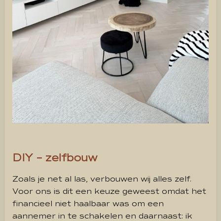
DIY – zelfbouw
Zoals je net al las, verbouwen wij alles zelf.
Voor ons is dit een keuze geweest omdat het
financieel niet haalbaar was om een
aannemer in te schakelen en daarnaast: ik