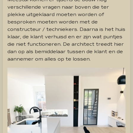
verschillende vragen naar boven die ter
plekke uitgeklaard moeten worden of
besproken moeten worden met de
constructeur / techniekers. Daarna is het huis
klaar, de klant verhuisd en er zijn wat puntjes
die niet functioneren. De architect treedt hier
dan op als bemiddelaar tussen de klant en de
aannemer om alles op te lossen.