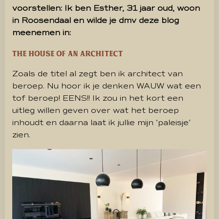
voorstellen: Ik ben Esther, 31 jaar oud, woon
in Roosendaal en wilde je dmv deze blog
meenemen in:
The house of an architect
Zoals de titel al zegt ben ik architect van
beroep. Nu hoor ik je denken WAUW wat een
tof beroep! EENS!! Ik zou in het kort een
uitleg willen geven over wat het beroep
inhoudt en daarna laat ik jullie mijn ‘paleisje’
zien.