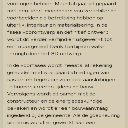
voor ogen hebben. Meestal gaat dit gepaard
met een soort moodboard van verschillende
voorbeelden die betrekking hebben op
uiterlijk, interieur en materialisering. In de
fases voorontwerp en definitief ontwerp
wordt dit verder verfijnd en uitgewerkt tot
een mooi geheel. Denk hierbij een walk-
through door het 3D-ontwerp.
In de voorfases wordt meestal al rekening
gehouden met standaard afmetingen van
kasten en tegels om zo mooie aansluitingen
te kunnen creëren tijdens de bouw.
Vervolgens wordt dit samen met de
constructeur en de energiedeskundige
bekeken en wordt er een bouwaanvraag
ingediend bij de gemeente. Als de goedkeuring
binnen is wordt er gewerkt aan een