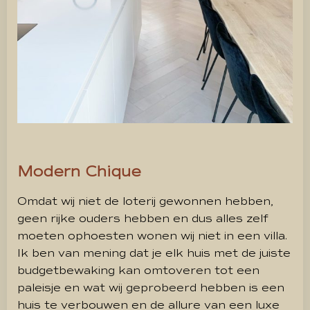
Modern Chique
Omdat wij niet de loterij gewonnen hebben,
geen rijke ouders hebben en dus alles zelf
moeten ophoesten wonen wij niet in een villa.
Ik ben van mening dat je elk huis met de juiste
budgetbewaking kan omtoveren tot een
paleisje en wat wij geprobeerd hebben is een
huis te verbouwen en de allure van een luxe