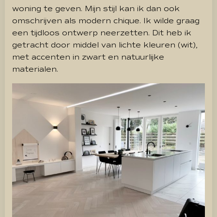
woning te geven. Mijn stijl kan ik dan ook
omschrijven als modern chique. Ik wilde graag
een tijdloos ontwerp neerzetten. Dit heb ik
getracht door middel van lichte kleuren (wit),
met accenten in zwart en natuurlijke
materialen.