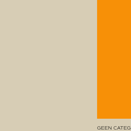
GEEN CATEG