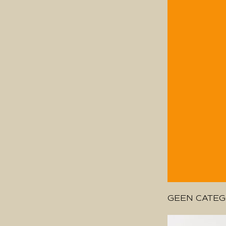
GEEN CATEG