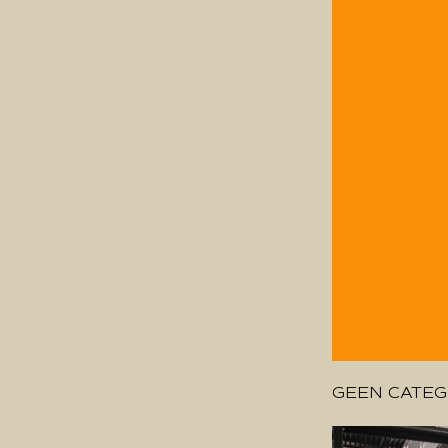
GEEN CATEG