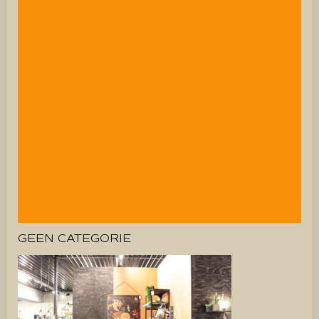
GEEN CATEGORIE