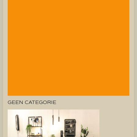
GEEN CATEGORIE