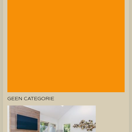
GEEN CATEGORIE