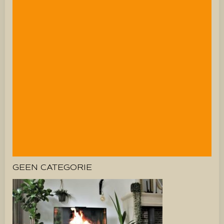
GEEN CATEGORIE