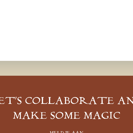
ET’S COLLABORATE A
MAKE SOME MAGIC