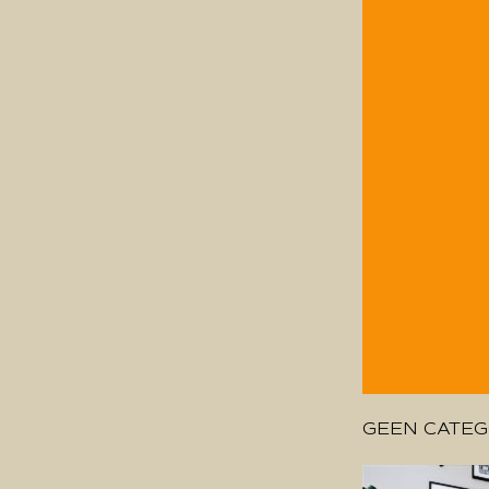
GEEN CATEG