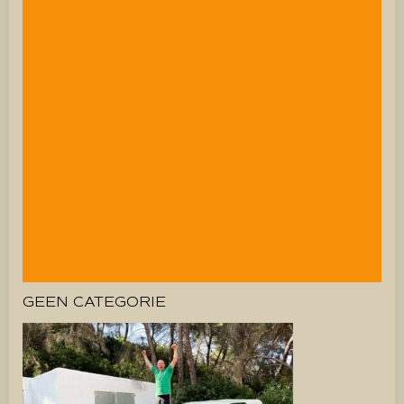
GEEN CATEGORIE