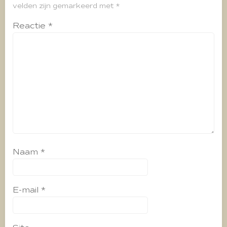
velden zijn gemarkeerd met
*
Reactie
*
Naam
*
E-mail
*