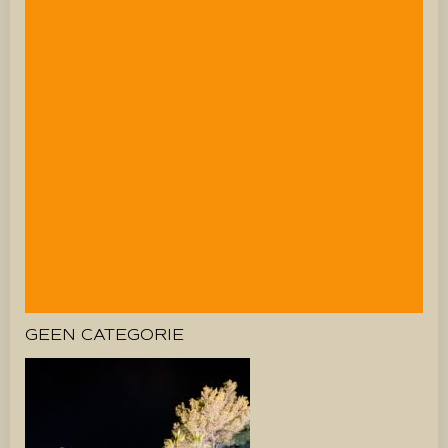
GEEN CATEGORIE