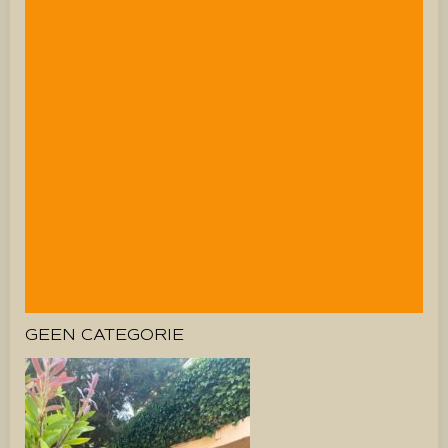
GEEN CATEGORIE