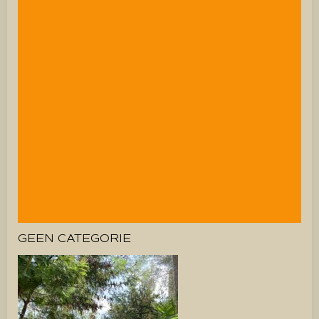
GEEN CATEGORIE