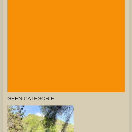
GEEN CATEGORIE