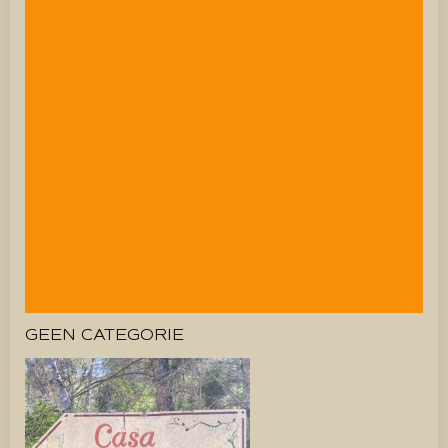
GEEN CATEGORIE