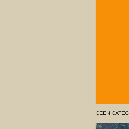
GEEN CATEG