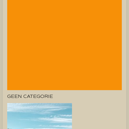
GEEN CATEGORIE