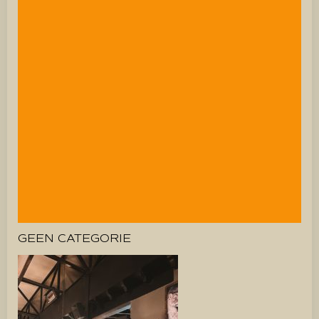
GEEN CATEGORIE