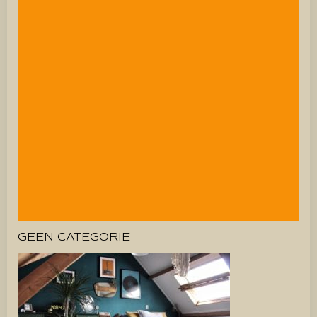
GEEN CATEGORIE