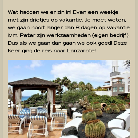
Wat hadden we er zin in! Even een weekje
met zijn drietjes op vakantie. Je moet weten,
we gaan nooit langer dan 8 dagen op vakantie
i.v.m. Peter zijn werkzaamheden (eigen bedrijf).
Dus als we gaan dan gaan we ook goed! Deze
keer ging de reis naar Lanzarote!