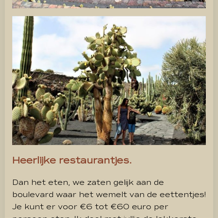
Heerlijke restaurantjes.
Dan het eten, we zaten gelijk aan de
boulevard waar het wemelt van de eettentjes!
Je kunt er voor €6 tot €60 euro per