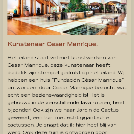
Kunstenaar Cesar Manrique.
Het eiland staat vol met kunstwerken van
Cesar Manrique, deze kunstenaar heeft
duidelijk zijn stempel gedrukt op het eiland. Wij
hebben een huis “Fundación César Manrique”
ontworpen door Cesar Manrique bezocht wat
echt een bezienswaardigheid is! Het is
gebouwd in de verschillende lava rotsen, heel
bijzonder! Ook zijn we naar Jardin de Cactus
geweest, een tuin met echt gigantische
cactussen. Je snapt dat ik hier heel blij van
werd. Ook deze tuin is ontworpen door