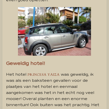
even goed opletten.
Geweldig hotel!
Het hotel
was geweldig, ik
PRINCESA YAIZA
was als een baksteen gevallen voor de
plaatjes van het hotel en eenmaal
aangekomen was het in het echt nog veel
mooier! Overal planten en een enorme
binnentuin! Ook buiten was het prachtig. Het