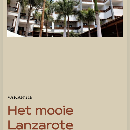
VAKANTIE
Het mooie
Lanzarote