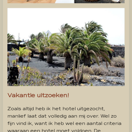
Vakantie uitzoeken!
Zoals altijd heb ik het hotel uitgezocht,
manlief laat dat volledig aan mij over. Wel zo
fijn vind ik, want ik heb wel een aantal criteria
waaraan een hotel moet voldoen. De