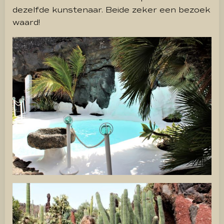
dezelfde kunstenaar. Beide zeker een bezoek
waard!