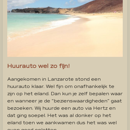
Huurauto wel zo fijn!
Aangekomen in Lanzarote stond een
huurauto klaar. Wel fijn om onafhankelijk te
zijn op het eiland. Dan kun je zelf bepalen waar
en wanneer je de “bezienswaardigheden” gaat
bezoeken. Wij huurde een auto via Hertz en
dat ging soepel. Het was al donker op het
eiland toen we aankwamen dus het was wel