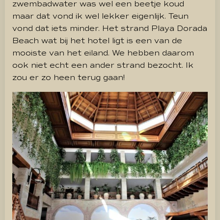
zwembadwater was wel een beetje koud
maar dat vond ik wel lekker eigenlijk. Teun
vond dat iets minder. Het strand Playa Dorada
Beach wat bij het hotel ligt is een van de
mooiste van het eiland. We hebben daarom
ook niet echt een ander strand bezocht. Ik
zou er zo heen terug gaan!