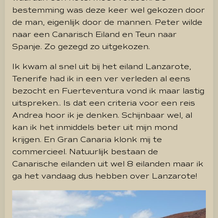
bestemming was deze keer wel gekozen door
de man, eigenlijk door de mannen. Peter wilde
naar een Canarisch Eiland en Teun naar
Spanje. Zo gezegd zo uitgekozen.
Ik kwam al snel uit bij het eiland Lanzarote,
Tenerife had ik in een ver verleden al eens
bezocht en Fuerteventura vond ik maar lastig
uitspreken.. Is dat een criteria voor een reis
Andrea hoor ik je denken. Schijnbaar wel, al
kan ik het inmiddels beter uit mijn mond
krijgen. En Gran Canaria klonk mij te
commercieel. Natuurlijk bestaan de
Canarische eilanden uit wel 8 eilanden maar ik
ga het vandaag dus hebben over Lanzarote!