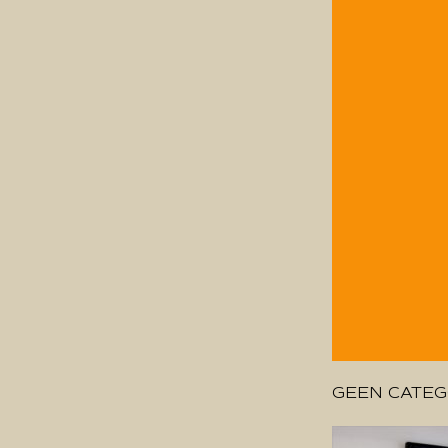
GEEN CATEG