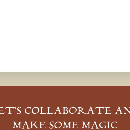
ET’S COLLABORATE A
MAKE SOME MAGIC