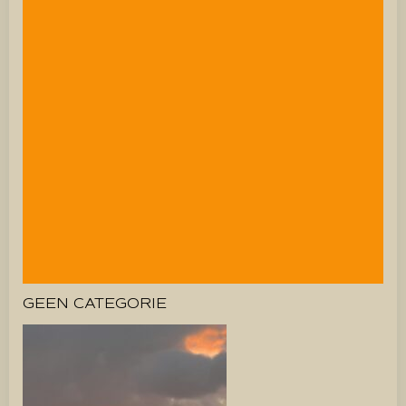
GEEN CATEGORIE