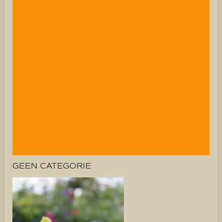
GEEN CATEGORIE