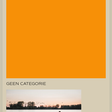
GEEN CATEGORIE