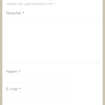
velden zijn gemarkeerd met
*
Reactie
*
Naam
*
E-mail
*