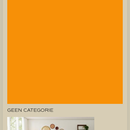
GEEN CATEGORIE