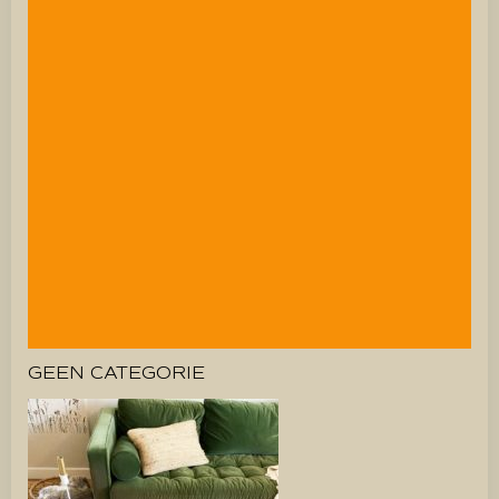
GEEN CATEGORIE