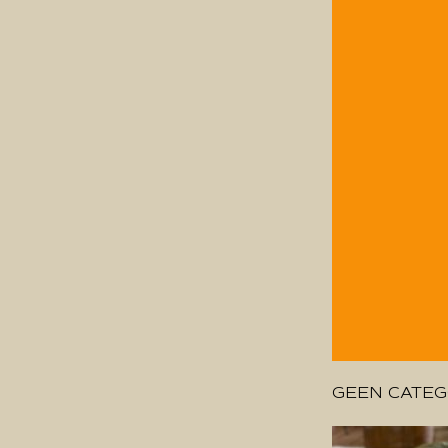
GEEN CATEG