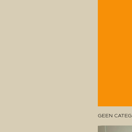
GEEN CATEG