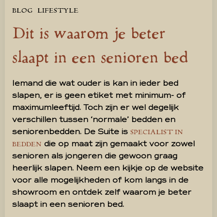
BLOG
LIFESTYLE
Dit is waarom je beter
slaapt in een senioren bed
Iemand die wat ouder is kan in ieder bed
slapen, er is geen etiket met minimum- of
maximumleeftijd. Toch zijn er wel degelijk
verschillen tussen ‘normale’ bedden en
seniorenbedden. De Suite is
SPECIALIST IN
die op maat zijn gemaakt voor zowel
BEDDEN
senioren als jongeren die gewoon graag
heerlijk slapen. Neem een kijkje op de website
voor alle mogelijkheden of kom langs in de
showroom en ontdek zelf waarom je beter
slaapt in een senioren bed.