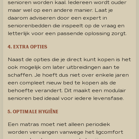
senioren worden kaal. Iedereen wordt ouder
maar wel op een andere manier. Laat je
daarom adviseren door een expert in
seniorenbedden die inspeelt op de vraag en
letterlijk voor een passende oplossing zorgt.
4. Extra opties
Naast de opties die je direct kunt kopen is het
ook mogelijk om later uitbreidingen aan te
schaffen. Je hoeft dus niet over enkele jaren
een compleet nieuw bed te kopen als de
behoefte verandert. Dit maakt een modulair
senioren bed ideaal voor iedere levensfase.
5. Optimale hygiëne
Een matras moet niet alleen periodiek
worden vervangen vanwege het ligcomfort