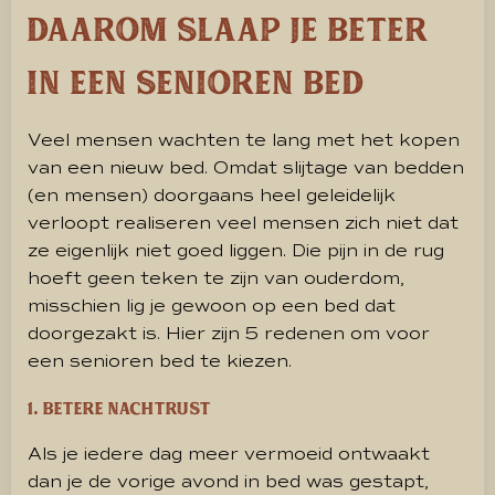
Daarom slaap je beter
in een senioren bed
Veel mensen wachten te lang met het kopen
van een nieuw bed. Omdat slijtage van bedden
(en mensen) doorgaans heel geleidelijk
verloopt realiseren veel mensen zich niet dat
ze eigenlijk niet goed liggen. Die pijn in de rug
hoeft geen teken te zijn van ouderdom,
misschien lig je gewoon op een bed dat
doorgezakt is. Hier zijn 5 redenen om voor
een senioren bed te kiezen.
1. Betere nachtrust
Als je iedere dag meer vermoeid ontwaakt
dan je de vorige avond in bed was gestapt,