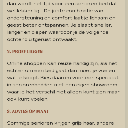
dan wordt het tijd voor een senioren bed dat
wel lekker ligt. De juiste combinatie van
ondersteuning en comfort laat je lichaam en
geest beter ontspannen. Je slaapt sneller,
langer en dieper waardoor je de volgende
ochtend uitgerust ontwaakt.
2. Proef liggen
Online shoppen kan reuze handig zijn, als het
echter om een bed gaat dan moet je voelen
wat je koopt. Kies daarom voor een specialist
in seniorenbedden met een eigen showroom
waar je het verschil niet alleen kunt zien maar
ook kunt voelen.
3. Advies op maat
Sommige senioren krijgen grijs haar, andere