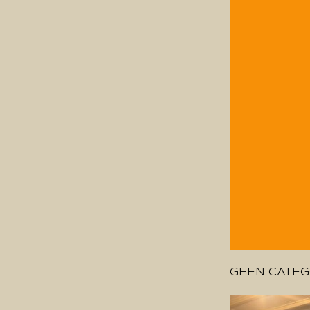
GEEN CATEG