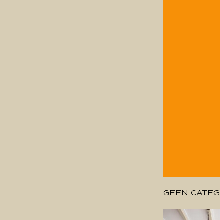
GEEN CATEG