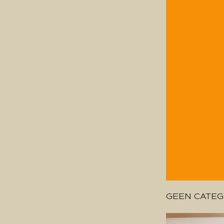
GEEN CATEG