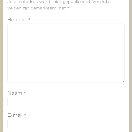
Je e-mailadres wordt niet gepubliceerd.
Vereiste
velden zijn gemarkeerd met
*
Reactie
*
Naam
*
E-mail
*