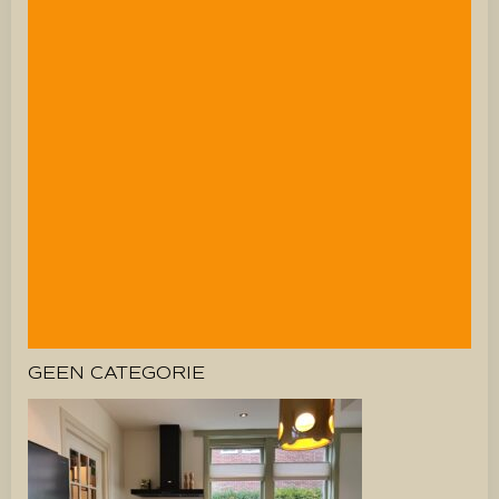
GEEN CATEGORIE