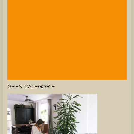
GEEN CATEGORIE