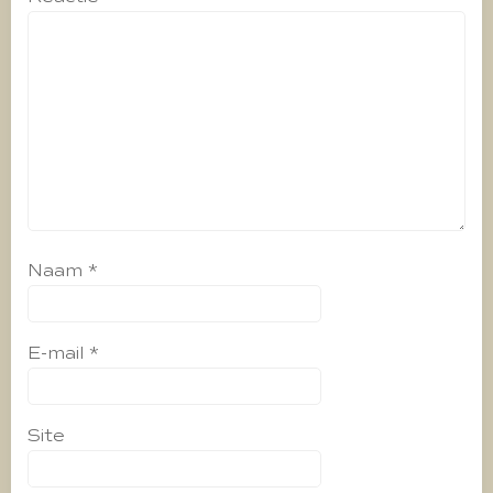
Naam
*
E-mail
*
Site