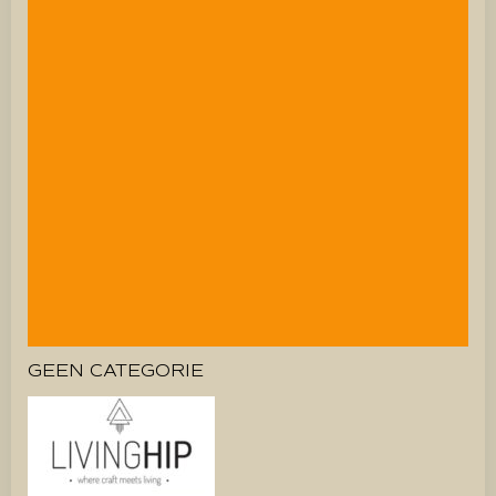
GEEN CATEGORIE