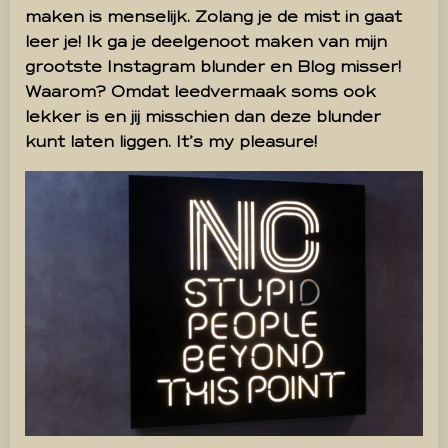
maken is menselijk. Zolang je de mist in gaat
leer je! Ik ga je deelgenoot maken van mijn
grootste Instagram blunder en Blog misser!
Waarom? Omdat leedvermaak soms ook
lekker is en jij misschien dan deze blunder
kunt laten liggen. It’s my pleasure!