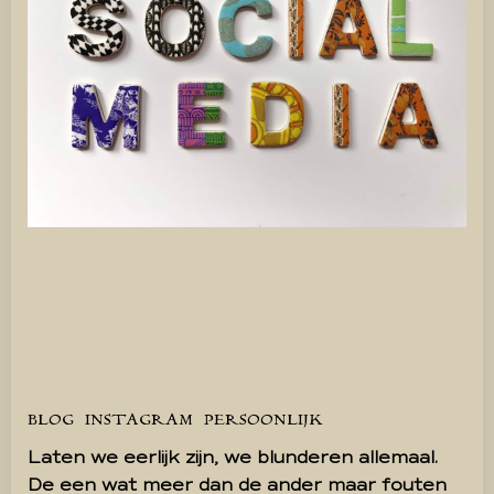
BLOG
INSTAGRAM
PERSOONLIJK
Laten we eerlijk zijn, we blunderen allemaal.
De een wat meer dan de ander maar fouten