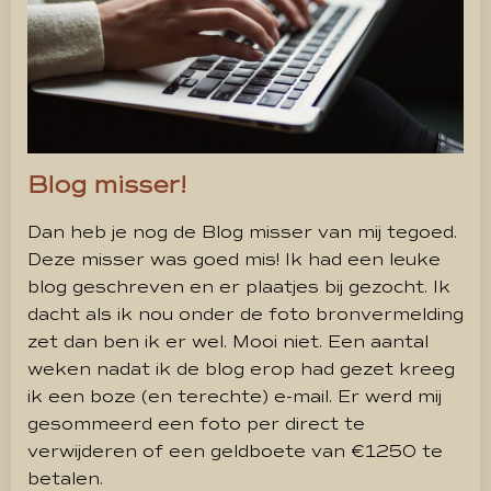
Blog misser!
Dan heb je nog de Blog misser van mij tegoed.
Deze misser was goed mis! Ik had een leuke
blog geschreven en er plaatjes bij gezocht. Ik
dacht als ik nou onder de foto bronvermelding
zet dan ben ik er wel. Mooi niet. Een aantal
weken nadat ik de blog erop had gezet kreeg
ik een boze (en terechte) e-mail. Er werd mij
gesommeerd een foto per direct te
verwijderen of een geldboete van €1250 te
betalen.