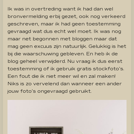
Ik was in overtreding want ik had dan wel
bronvermelding erbij gezet, ook nog verkeerd
geschreven, maar ik had geen toestemming
gevraagd wat dus echt wel moet. Ik was nog
maar net begonnen met bloggen maar dat
mag geen excuus zijn natuurlijk. Gelukkig is het
bij die waarschuwing gebleven. En heb ik de
blog geheel verwijderd. Nu vraag ik dus eerst
toestemming of ik gebruik gratis stockfoto’s.
Een fout die ik niet meer wil en zal maken!
Niks is zo vervelend dan wanneer een ander
jouw foto’s ongevraagd gebruikt.