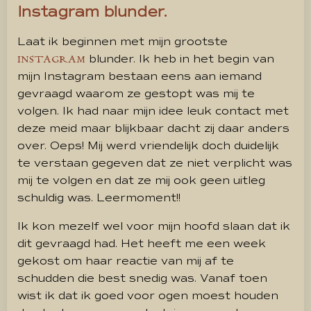
Instagram blunder.
Laat ik beginnen met mijn grootste
blunder. Ik heb in het begin van
INSTAGRAM
mijn Instagram bestaan eens aan iemand
gevraagd waarom ze gestopt was mij te
volgen. Ik had naar mijn idee leuk contact met
deze meid maar blijkbaar dacht zij daar anders
over. Oeps! Mij werd vriendelijk doch duidelijk
te verstaan gegeven dat ze niet verplicht was
mij te volgen en dat ze mij ook geen uitleg
schuldig was. Leermoment!!
Ik kon mezelf wel voor mijn hoofd slaan dat ik
dit gevraagd had. Het heeft me een week
gekost om haar reactie van mij af te
schudden die best snedig was. Vanaf toen
wist ik dat ik goed voor ogen moest houden