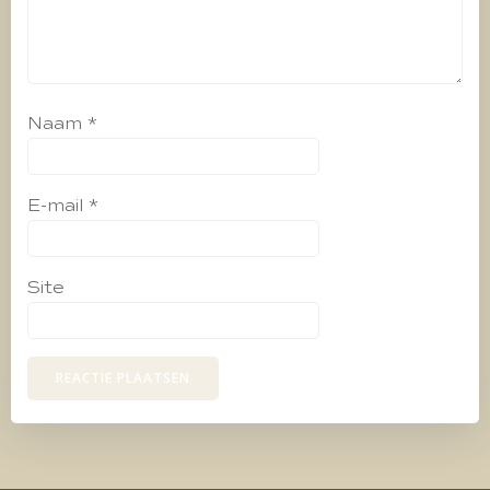
Naam
*
E-mail
*
Site