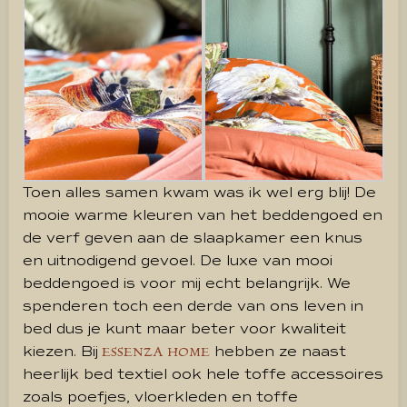
Toen alles samen kwam was ik wel erg blij! De
mooie warme kleuren van het beddengoed en
de verf geven aan de slaapkamer een knus
en uitnodigend gevoel. De luxe van mooi
beddengoed is voor mij echt belangrijk. We
spenderen toch een derde van ons leven in
bed dus je kunt maar beter voor kwaliteit
kiezen. Bij
hebben ze naast
ESSENZA HOME
heerlijk bed textiel ook hele toffe accessoires
zoals poefjes, vloerkleden en toffe