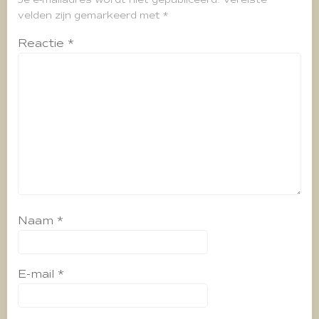
velden zijn gemarkeerd met
*
Reactie
*
Naam
*
E-mail
*