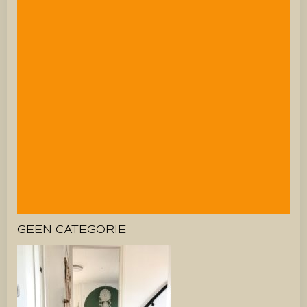
GEEN CATEGORIE