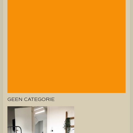
GEEN CATEGORIE