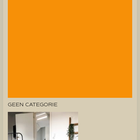
GEEN CATEGORIE