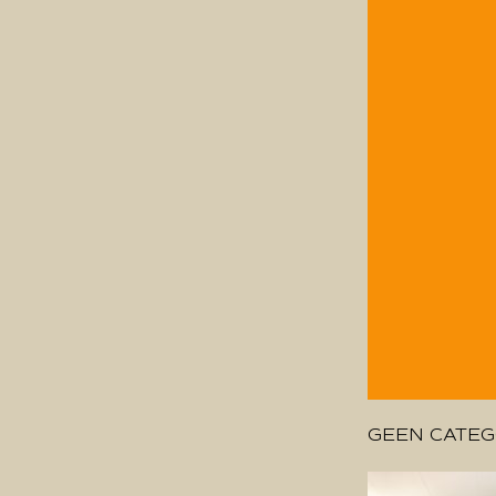
GEEN CATEG