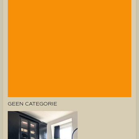
GEEN CATEGORIE